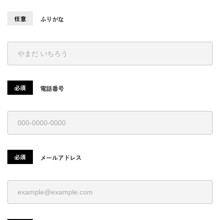
任意
ふりがな
必須
電話番号
必須
メールアドレス