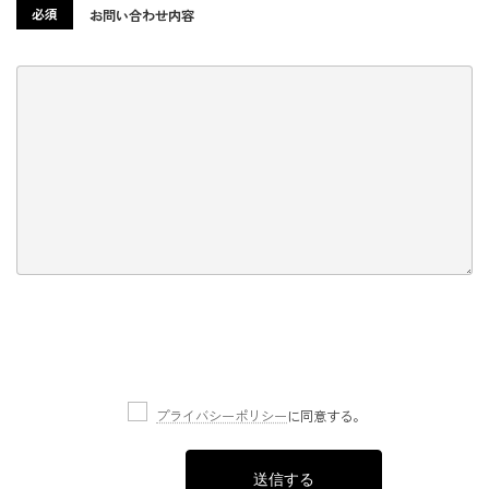
必須
お問い合わせ内容
プライバシーポリシー
に同意する。