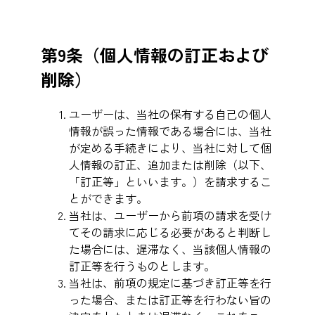
第9条（個人情報の訂正および
削除）
ユーザーは、当社の保有する自己の個人
情報が誤った情報である場合には、当社
が定める手続きにより、当社に対して個
人情報の訂正、追加または削除（以下、
「訂正等」といいます。）を請求するこ
とができます。
当社は、ユーザーから前項の請求を受け
てその請求に応じる必要があると判断し
た場合には、遅滞なく、当該個人情報の
訂正等を行うものとします。
当社は、前項の規定に基づき訂正等を行
った場合、または訂正等を行わない旨の