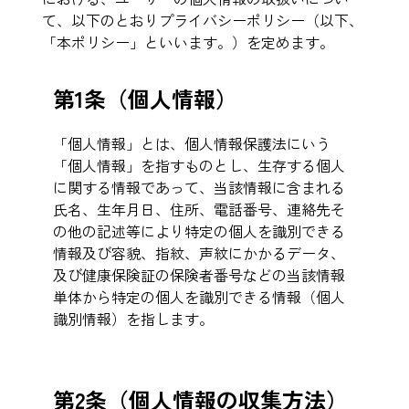
て、以下のとおりプライバシーポリシー（以下、
「本ポリシー」といいます。）を定めます。
第1条（個人情報）
「個人情報」とは、個人情報保護法にいう
「個人情報」を指すものとし、生存する個人
に関する情報であって、当該情報に含まれる
氏名、生年月日、住所、電話番号、連絡先そ
の他の記述等により特定の個人を識別できる
情報及び容貌、指紋、声紋にかかるデータ、
及び健康保険証の保険者番号などの当該情報
単体から特定の個人を識別できる情報（個人
識別情報）を指します。
第2条（個人情報の収集方法）