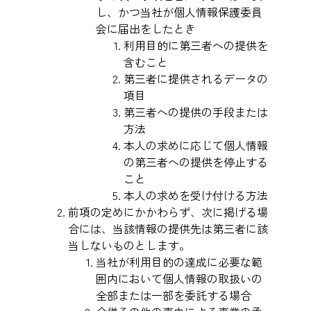
し、かつ当社が個人情報保護委員
会に届出をしたとき
利用目的に第三者への提供を
含むこと
第三者に提供されるデータの
項目
第三者への提供の手段または
方法
本人の求めに応じて個人情報
の第三者への提供を停止する
こと
本人の求めを受け付ける方法
前項の定めにかかわらず、次に掲げる場
合には、当該情報の提供先は第三者に該
当しないものとします。
当社が利用目的の達成に必要な範
囲内において個人情報の取扱いの
全部または一部を委託する場合