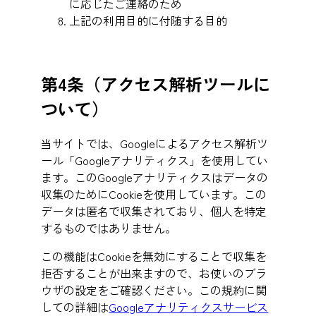
に応じたご連絡のため
上記の利用目的に付随する目的
第4条（
アクセス解析ツールに
ついて
）
当サイトでは、Googleによるアクセス解析ツ
ール「Googleアナリティクス」を使用してい
ます。このGoogleアナリティクスはデータの
収集のためにCookieを使用しています。この
データは匿名で収集されており、個人を特定
するものではありません。
この機能はCookieを無効にすることで収集を
拒否することが出来ますので、お使いのブラ
ウザの設定をご確認ください。この規約に関
しての詳細は
Googleアナリティクスサービス