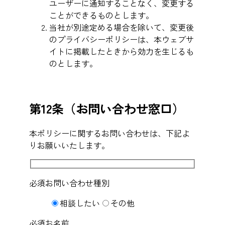
ユーザーに通知することなく、変更する
ことができるものとします。
当社が別途定める場合を除いて、変更後
のプライバシーポリシーは、本ウェブサ
イトに掲載したときから効力を生じるも
のとします。
第12条（お問い合わせ窓口）
本ポリシーに関するお問い合わせは、下記よ
りお願いいたします。
必須
お問い合わせ種別
相談したい
その他
必須
お名前