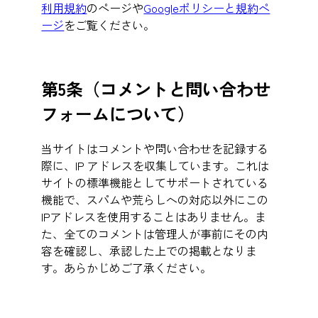
利用規約
のページや
Googleポリシーと規約ペ
ージ
をご覧ください。
第5条（
コメントと問い合わせ
フォームについて
）
当サイトはコメントや問い合わせを記録する
際に、IP アドレスを収集しています。これは
サイトの標準機能としてサポートされている
機能で、スパムや荒らしへの対応以外にこの
IPアドレスを使用することはありません。ま
た、全てのコメントは管理人が事前にその内
容を確認し、承認した上での掲載となりま
す。あらかじめご了承ください。