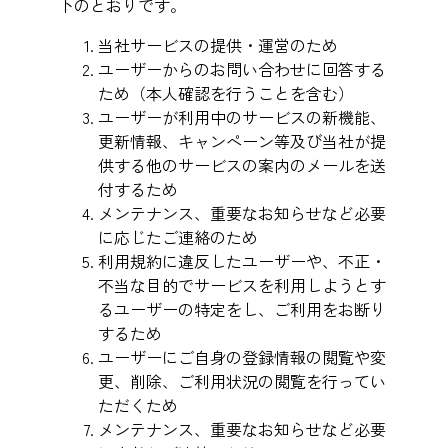
下のとおりです。
当社サービスの提供・運営のため
ユーザーからのお問い合わせに回答する
ため（本人確認を行うことを含む）
ユーザーが利用中のサービスの新機能、
更新情報、キャンペーン等及び当社が提
供する他のサービスの案内のメールを送
付するため
メンテナンス、重要なお知らせなど必要
に応じたご連絡のため
利用規約に違反したユーザーや、不正・
不当な目的でサービスを利用しようとす
るユーザーの特定をし、ご利用をお断り
するため
ユーザーにご自身の登録情報の閲覧や変
更、削除、ご利用状況の閲覧を行ってい
ただくため
メンテナンス、重要なお知らせなど必要