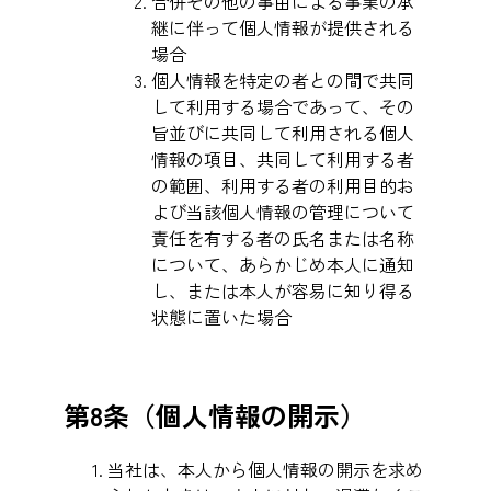
合併その他の事由による事業の承
継に伴って個人情報が提供される
場合
個人情報を特定の者との間で共同
して利用する場合であって、その
旨並びに共同して利用される個人
情報の項目、共同して利用する者
の範囲、利用する者の利用目的お
よび当該個人情報の管理について
責任を有する者の氏名または名称
について、あらかじめ本人に通知
し、または本人が容易に知り得る
状態に置いた場合
第8条（個人情報の開示）
当社は、本人から個人情報の開示を求め