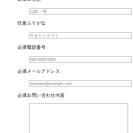
任意
ふりがな
必須
電話番号
必須
メールアドレス
必須
お問い合わせ内容