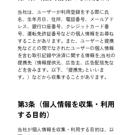
当社は、ユーザーが利用登録をする際に氏
名、生年月日、住所、電話番号、メールアド
レス、銀行口座番号、クレジットカード番
号、運転免許証番号などの個人情報をお尋ね
することがあります。また、ユーザーと提携
先などとの間でなされたユーザーの個人情報
を含む取引記録や決済に関する情報を,当社の
提携先（情報提供元、広告主、広告配信先な
どを含みます。以下、｢提携先｣といいま
す。）などから収集することがあります。
第3条（個人情報を収集・利用
する目的）
当社が個人情報を収集・利用する目的は、以