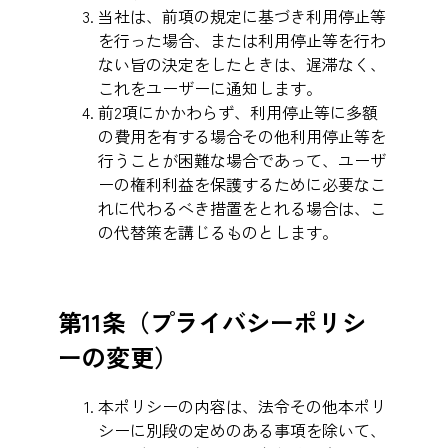
当社は、前項の規定に基づき利用停止等
を行った場合、または利用停止等を行わ
ない旨の決定をしたときは、遅滞なく、
これをユーザーに通知します。
前2項にかかわらず、利用停止等に多額
の費用を有する場合その他利用停止等を
行うことが困難な場合であって、ユーザ
ーの権利利益を保護するために必要なこ
れに代わるべき措置をとれる場合は、こ
の代替策を講じるものとします。
第11条（プライバシーポリシ
ーの変更）
本ポリシーの内容は、法令その他本ポリ
シーに別段の定めのある事項を除いて、