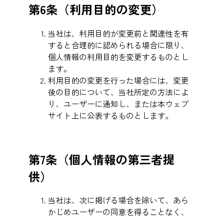
第6条（利用目的の変更）
当社は、利用目的が変更前と関連性を有
すると合理的に認められる場合に限り、
個人情報の利用目的を変更するものとし
ます。
利用目的の変更を行った場合には、変更
後の目的について、当社所定の方法によ
り、ユーザーに通知し、または本ウェブ
サイト上に公表するものとします。
第7条（個人情報の第三者提
供）
当社は、次に掲げる場合を除いて、あら
かじめユーザーの同意を得ることなく、